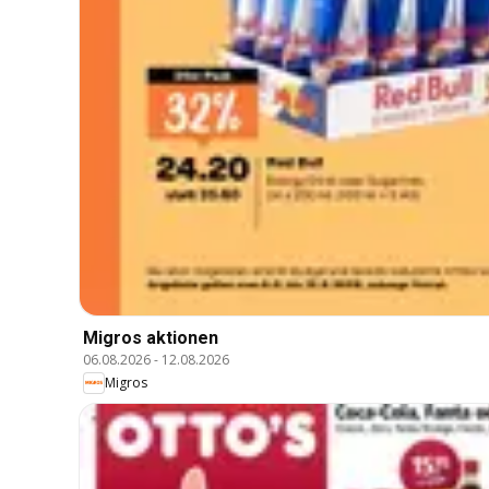
Migros aktionen
06.08.2026
-
12.08.2026
Migros