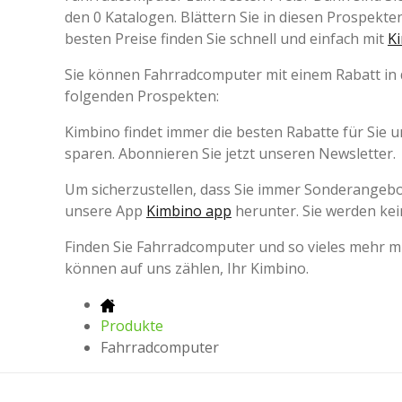
den 0 Katalogen. Blättern Sie in diesen Prospekten
besten Preise finden Sie schnell und einfach mit
K
Sie können Fahrradcomputer mit einem Rabatt in d
folgenden Prospekten:
Kimbino findet immer die besten Rabatte für Sie 
sparen. Abonnieren Sie jetzt unseren Newsletter.
Um sicherzustellen, dass Sie immer Sonderangebo
unsere App
Kimbino app
herunter. Sie werden ke
Finden Sie Fahrradcomputer und so vieles mehr mi
können auf uns zählen, Ihr Kimbino.
Produkte
Fahrradcomputer