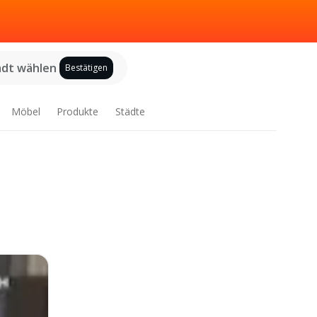
adt wählen
Bestätigen
Möbel
Produkte
Städte