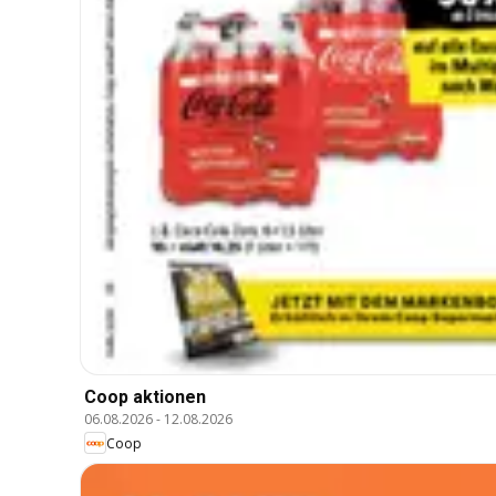
Coop aktionen
06.08.2026
-
12.08.2026
Coop