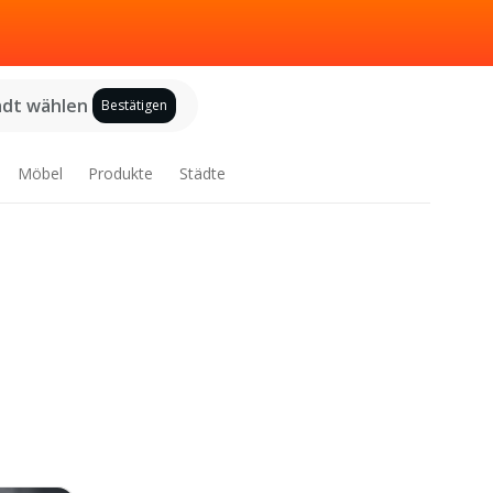
adt wählen
Bestätigen
Möbel
Produkte
Städte