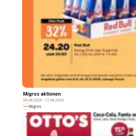
Migros aktionen
06.08.2026
-
12.08.2026
Migros