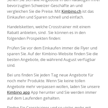
bevorzugten Schweizer-Geschäfte an und
vergleichen Sie die Preise. Mit
Kimbino.ch
ist das
Einkaufen und Sparen schnell und einfach.
Handelsketten, welche Crosstrainer mit einem
Rabatt anbieten, sind . Sie können es in den
folgenden Prospekten finden:
Prüfen Sie vor dem Einkaufen immer die Flyer und
sparen Sie. Auf der Kimbino-Website finden Sie die
besten Angebote, die während August verfügbar
sind.
Bei uns finden Sie jeden Tag neue Angebote für
noch mehr Produkte. Wenn Sie keine tollen
Angebote mehr verpassen wollen, laden Sie unsere
Kimbino app
App herunter und Sie werden immer
auf dem Laufenden gehalten.
Finden Sie Crosstrainer und so vieles mehr mit