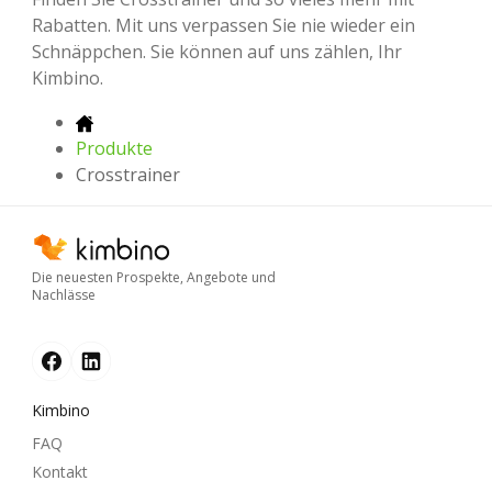
Rabatten. Mit uns verpassen Sie nie wieder ein
Schnäppchen. Sie können auf uns zählen, Ihr
Kimbino.
Produkte
Crosstrainer
Die neuesten Prospekte, Angebote und
Nachlässe
Kimbino
FAQ
Kontakt