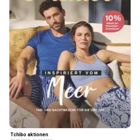
Tchibo aktionen