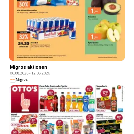
Migros aktionen
06.08.2026
-
12.08.2026
Migros