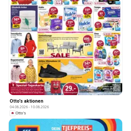
Otto's aktionen
04.08.2026
-
10.08.2026
Otto's