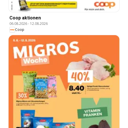
Coop aktionen
06.08.2026
-
12.08.2026
Coop