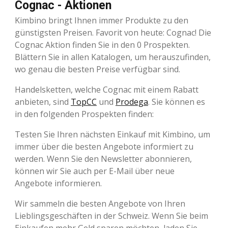
Cognac - Aktionen
Kimbino bringt Ihnen immer Produkte zu den
günstigsten Preisen. Favorit von heute: Cognac! Die
Cognac Aktion finden Sie in den 0 Prospekten.
Blättern Sie in allen Katalogen, um herauszufinden,
wo genau die besten Preise verfügbar sind.
Handelsketten, welche Cognac mit einem Rabatt
anbieten, sind
TopCC
und
Prodega
. Sie können es
in den folgenden Prospekten finden:
Testen Sie Ihren nächsten Einkauf mit Kimbino, um
immer über die besten Angebote informiert zu
werden. Wenn Sie den Newsletter abonnieren,
können wir Sie auch per E-Mail über neue
Angebote informieren.
Wir sammeln die besten Angebote von Ihren
Lieblingsgeschäften in der Schweiz. Wenn Sie beim
Einkaufen mehr Geld sparen möchten, laden Sie