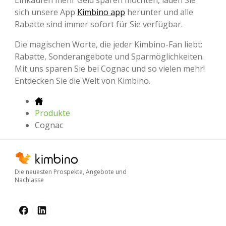
sich unsere App
Kimbino app
herunter und alle
Rabatte sind immer sofort für Sie verfügbar.
Die magischen Worte, die jeder Kimbino-Fan liebt:
Rabatte, Sonderangebote und Sparmöglichkeiten.
Mit uns sparen Sie bei Cognac und so vielen mehr!
Entdecken Sie die Welt von Kimbino.
Produkte
Cognac
Die neuesten Prospekte, Angebote und
Nachlässe