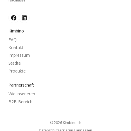
Nachlässe
Kimbino
FAQ
Kontakt
Impressum
Städte
Produkte
Partnerschaft
Wie inserieren
B2B-Bereich
© 2026
kimbino.ch
Datenschutzerklärung anpassen