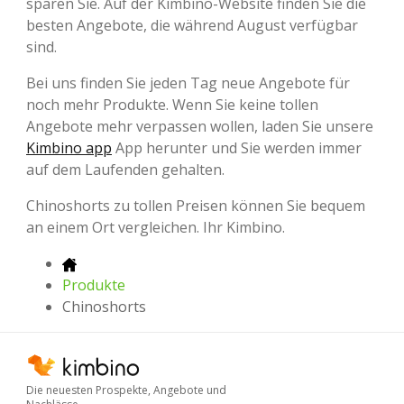
sparen Sie. Auf der Kimbino-Website finden Sie die
besten Angebote, die während August verfügbar
sind.
Bei uns finden Sie jeden Tag neue Angebote für
noch mehr Produkte. Wenn Sie keine tollen
Angebote mehr verpassen wollen, laden Sie unsere
Kimbino app
App herunter und Sie werden immer
auf dem Laufenden gehalten.
Chinoshorts zu tollen Preisen können Sie bequem
an einem Ort vergleichen. Ihr Kimbino.
Produkte
Chinoshorts
Die neuesten Prospekte, Angebote und