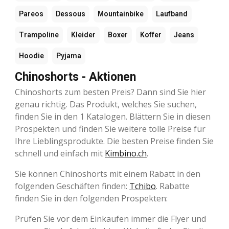
Pareos
Dessous
Mountainbike
Laufband
Trampoline
Kleider
Boxer
Koffer
Jeans
Hoodie
Pyjama
Chinoshorts - Aktionen
Chinoshorts zum besten Preis? Dann sind Sie hier
genau richtig. Das Produkt, welches Sie suchen,
finden Sie in den 1 Katalogen. Blättern Sie in diesen
Prospekten und finden Sie weitere tolle Preise für
Ihre Lieblingsprodukte. Die besten Preise finden Sie
schnell und einfach mit
Kimbino.ch
.
Sie können Chinoshorts mit einem Rabatt in den
folgenden Geschäften finden:
Tchibo
. Rabatte
finden Sie in den folgenden Prospekten:
Prüfen Sie vor dem Einkaufen immer die Flyer und