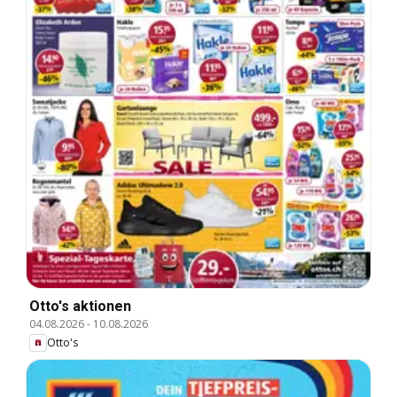
Otto's aktionen
04.08.2026
-
10.08.2026
Otto's