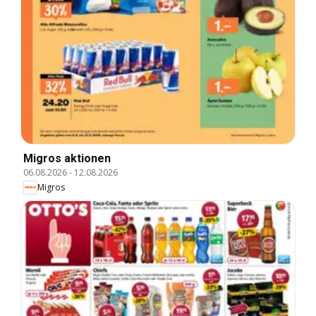
Migros aktionen
06.08.2026
-
12.08.2026
Migros