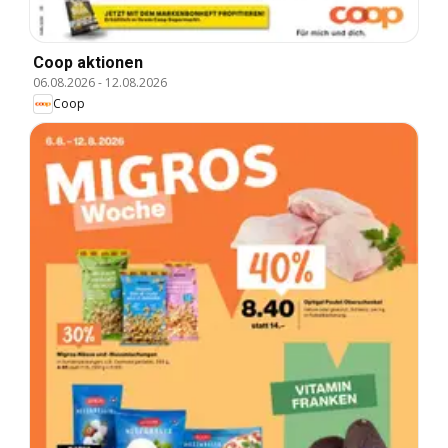
Coop aktionen
06.08.2026
-
12.08.2026
Coop