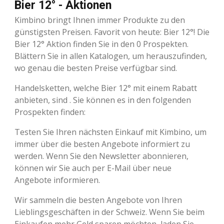
Bier 12° - Aktionen
Kimbino bringt Ihnen immer Produkte zu den
günstigsten Preisen. Favorit von heute: Bier 12°! Die
Bier 12° Aktion finden Sie in den 0 Prospekten.
Blättern Sie in allen Katalogen, um herauszufinden,
wo genau die besten Preise verfügbar sind.
Handelsketten, welche Bier 12° mit einem Rabatt
anbieten, sind . Sie können es in den folgenden
Prospekten finden:
Testen Sie Ihren nächsten Einkauf mit Kimbino, um
immer über die besten Angebote informiert zu
werden. Wenn Sie den Newsletter abonnieren,
können wir Sie auch per E-Mail über neue
Angebote informieren.
Wir sammeln die besten Angebote von Ihren
Lieblingsgeschäften in der Schweiz. Wenn Sie beim
Einkaufen mehr Geld sparen möchten, laden Sie