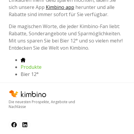
sich unsere App
Kimbino app
herunter und alle
Rabatte sind immer sofort für Sie verfügbar.
Die magischen Worte, die jeder Kimbino-Fan liebt:
Rabatte, Sonderangebote und Sparmöglichkeiten.
Mit uns sparen Sie bei Bier 12° und so vielen mehr!
Entdecken Sie die Welt von Kimbino.
Produkte
Bier 12°
Die neuesten Prospekte, Angebote und
Nachlässe