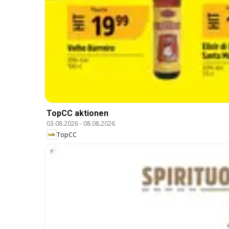
TopCC aktionen
03.08.2026
-
08.08.2026
TopCC