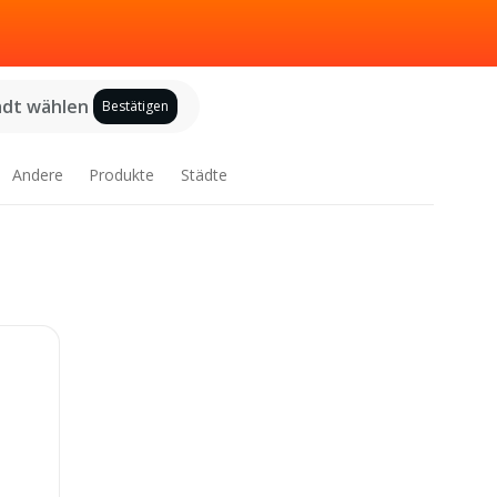
adt wählen
Bestätigen
Andere
Produkte
Städte