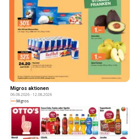
Migros aktionen
06.08.2026
-
12.08.2026
Migros