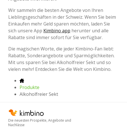
Wir sammeln die besten Angebote von Ihren
Lieblingsgeschäften in der Schweiz. Wenn Sie beim
Einkaufen mehr Geld sparen möchten, laden Sie
sich unsere App
Kimbino app
herunter und alle
Rabatte sind immer sofort für Sie verfügbar.
Die magischen Worte, die jeder Kimbino-Fan liebt:
Rabatte, Sonderangebote und Sparmöglichkeiten.
Mit uns sparen Sie bei Alkoholfreier Sekt und so
vielen mehr! Entdecken Sie die Welt von Kimbino.
Produkte
Alkoholfreier Sekt
Die neuesten Prospekte, Angebote und
Nachlässe