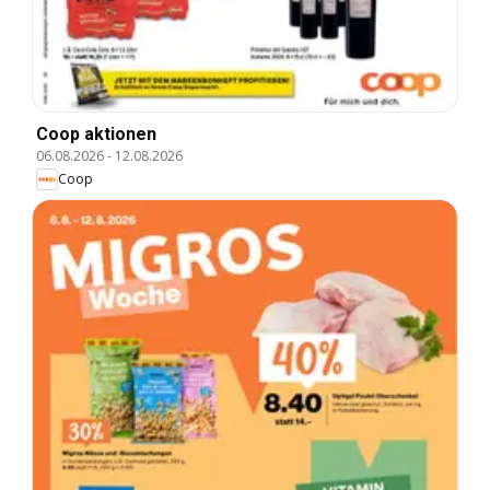
Coop aktionen
06.08.2026
-
12.08.2026
Coop