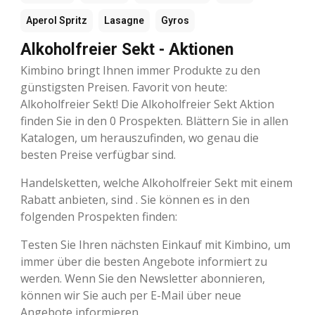
Aperol Spritz
Lasagne
Gyros
Alkoholfreier Sekt - Aktionen
Kimbino bringt Ihnen immer Produkte zu den
günstigsten Preisen. Favorit von heute:
Alkoholfreier Sekt! Die Alkoholfreier Sekt Aktion
finden Sie in den 0 Prospekten. Blättern Sie in allen
Katalogen, um herauszufinden, wo genau die
besten Preise verfügbar sind.
Handelsketten, welche Alkoholfreier Sekt mit einem
Rabatt anbieten, sind . Sie können es in den
folgenden Prospekten finden:
Testen Sie Ihren nächsten Einkauf mit Kimbino, um
immer über die besten Angebote informiert zu
werden. Wenn Sie den Newsletter abonnieren,
können wir Sie auch per E-Mail über neue
Angebote informieren.