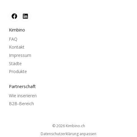
Kimbino
FAQ
Kontakt
Impressum
Städte
Produkte
Partnerschaft
Wie inserieren
B2B-Bereich
© 2026
kimbino.ch
Datenschutzerklärung anpassen