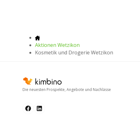
Aktionen Wetzikon
Kosmetik und Drogerie Wetzikon
Die neuesten Prospekte, Angebote und Nachlässe