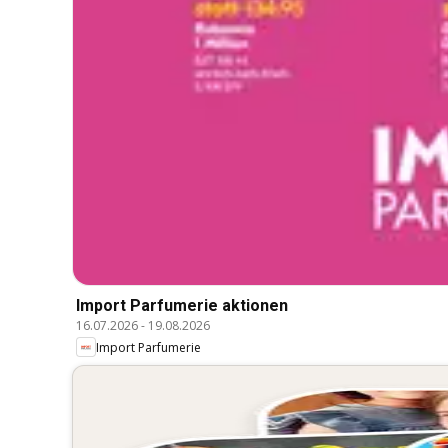
Import Parfumerie aktionen
16.07.2026
-
19.08.2026
Import Parfumerie