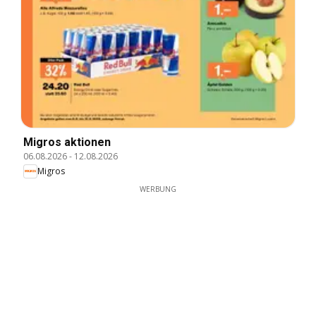
Migros aktionen
06.08.2026
-
12.08.2026
Migros
WERBUNG