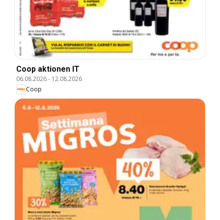
Coop aktionen IT
06.08.2026
-
12.08.2026
Coop