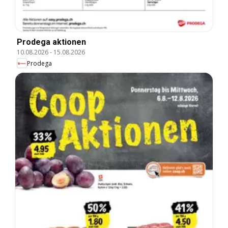
Prodega aktionen
10.08.2026
-
15.08.2026
Prodega