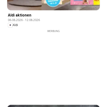
Aldi aktionen
06.08.2026
-
12.08.2026
Aldi
WERBUNG