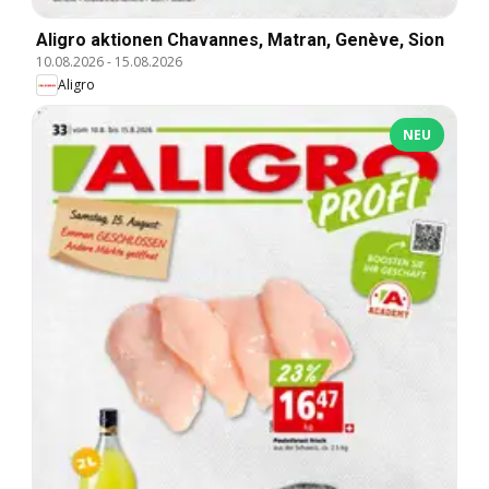
Aligro aktionen Chavannes, Matran, Genève, Sion
10.08.2026
-
15.08.2026
Aligro
NEU