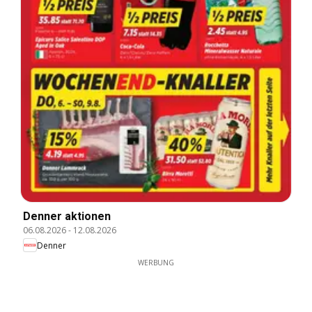
Denner aktionen
06.08.2026
-
12.08.2026
Denner
WERBUNG