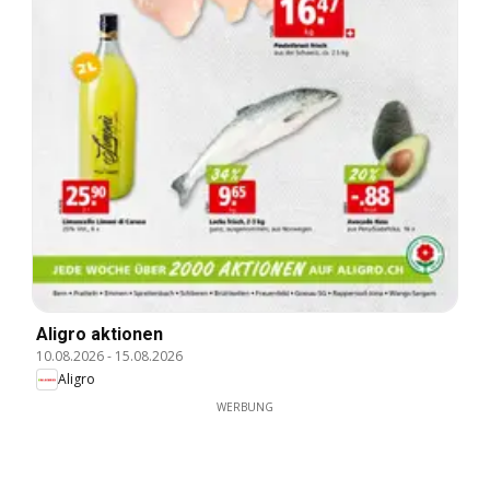
Aligro aktionen
10.08.2026
-
15.08.2026
Aligro
WERBUNG