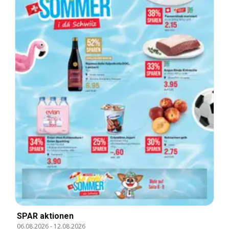
SPAR aktionen
06.08.2026
-
12.08.2026