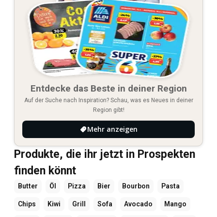
Entdecke das Beste in deiner Region
Auf der Suche nach Inspiration? Schau, was es Neues in deiner
Region gibt!
Mehr anzeigen
Produkte, die ihr jetzt in Prospekten
finden könnt
Butter
Öl
Pizza
Bier
Bourbon
Pasta
Chips
Kiwi
Grill
Sofa
Avocado
Mango