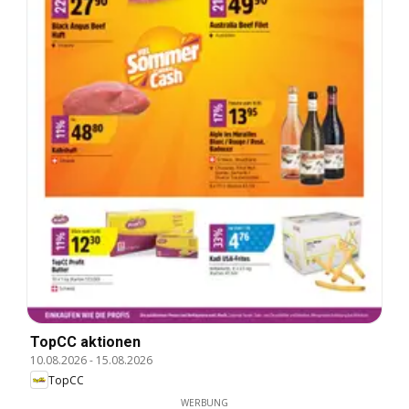
TopCC aktionen
10.08.2026
-
15.08.2026
TopCC
WERBUNG