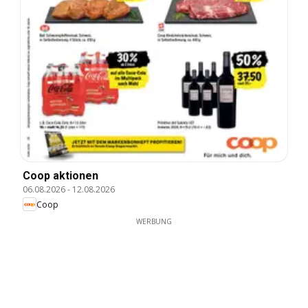
Coop aktionen
06.08.2026
-
12.08.2026
Coop
WERBUNG