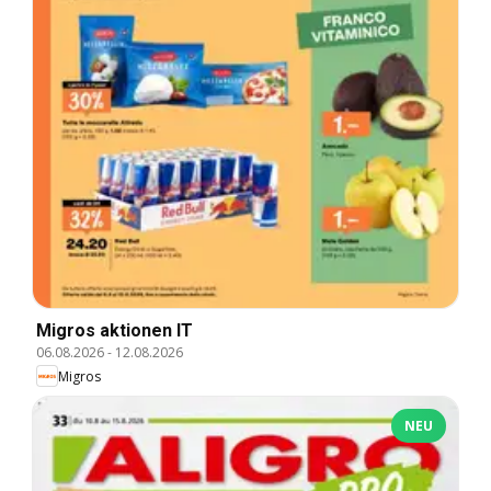
Migros aktionen IT
06.08.2026
-
12.08.2026
Migros
NEU