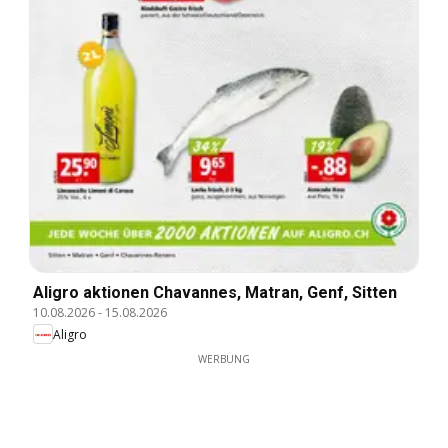
Aligro aktionen Chavannes, Matran, Genf, Sitten
10.08.2026
-
15.08.2026
Aligro
WERBUNG