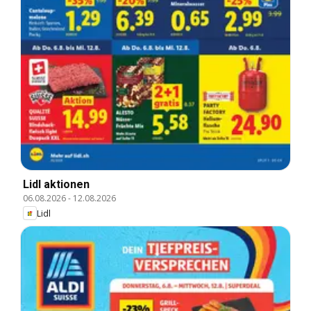
Lidl aktionen
06.08.2026
-
12.08.2026
Lidl