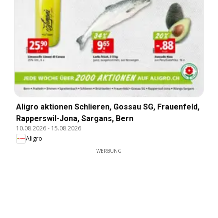
Aligro aktionen Schlieren, Gossau SG, Frauenfeld,
Rapperswil-Jona, Sargans, Bern
10.08.2026
-
15.08.2026
Aligro
WERBUNG