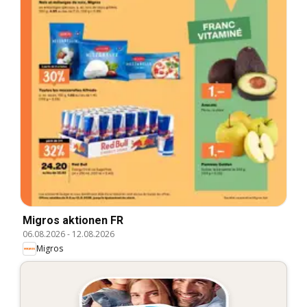
Migros aktionen FR
06.08.2026
-
12.08.2026
Migros