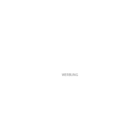
WERBUNG