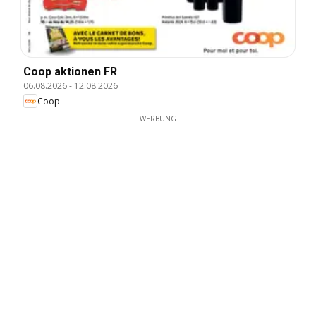
Coop aktionen FR
06.08.2026
-
12.08.2026
Coop
WERBUNG