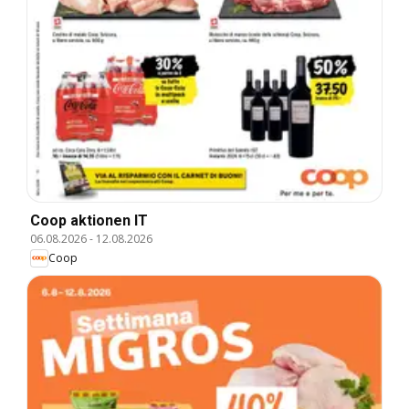
Coop aktionen IT
06.08.2026
-
12.08.2026
Coop