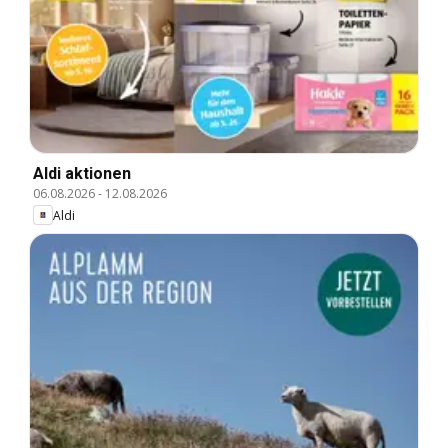
Aldi aktionen
06.08.2026
-
12.08.2026
Aldi