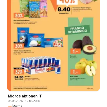
Migros aktionen IT
06.08.2026
-
12.08.2026
Migros