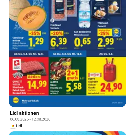
Lidl aktionen
06.08.2026
-
12.08.2026
Lidl