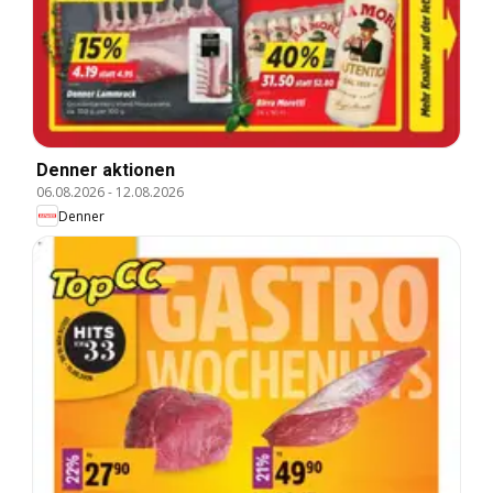
Denner aktionen
06.08.2026
-
12.08.2026
Denner