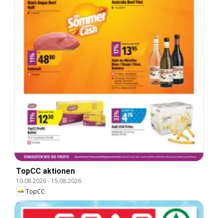
TopCC aktionen
10.08.2026
-
15.08.2026
TopCC