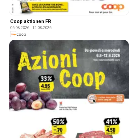
Coop aktionen FR
06.08.2026
-
12.08.2026
Coop