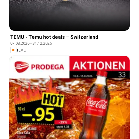
TEMU - Temu hot deals – Switzerland
07.08.2026
-
31.12.2026
TEMU