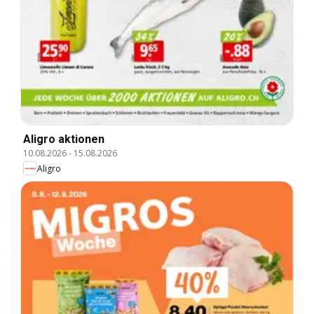
Aligro aktionen
10.08.2026
-
15.08.2026
Aligro