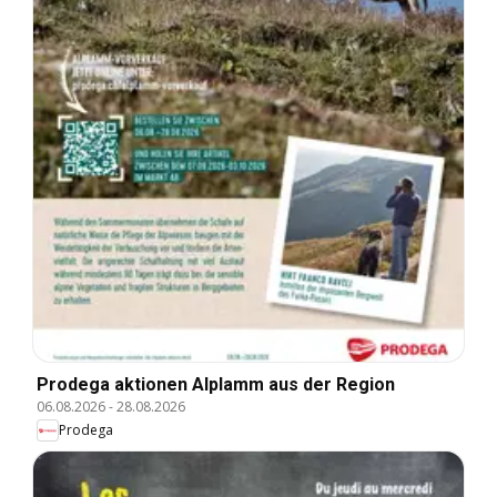
Prodega aktionen Alplamm aus der Region
06.08.2026
-
28.08.2026
Prodega