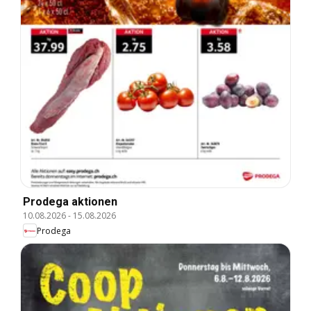
Prodega aktionen
10.08.2026
-
15.08.2026
Prodega