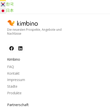
한국
日本
Die neuesten Prospekte, Angebote und
Nachlässe
Kimbino
FAQ
Kontakt
Impressum
Städte
Produkte
Partnerschaft