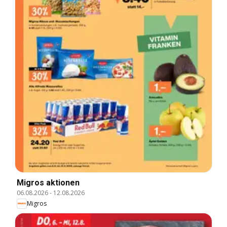
Migros aktionen
06.08.2026
-
12.08.2026
Migros