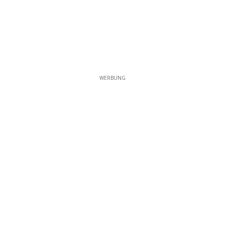
WERBUNG