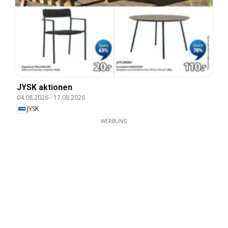
JYSK aktionen
04.08.2026
-
17.08.2026
JYSK
WERBUNG