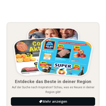
Entdecke das Beste in deiner Region
Auf der Suche nach Inspiration? Schau, was es Neues in deiner
Region gibt!
Mehr anzeigen