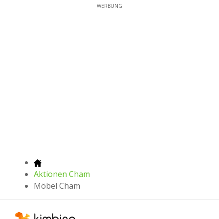
WERBUNG
Aktionen Cham
Möbel Cham