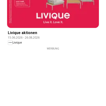
Livique aktionen
15.06.2026
-
26.08.2026
Livique
WERBUNG