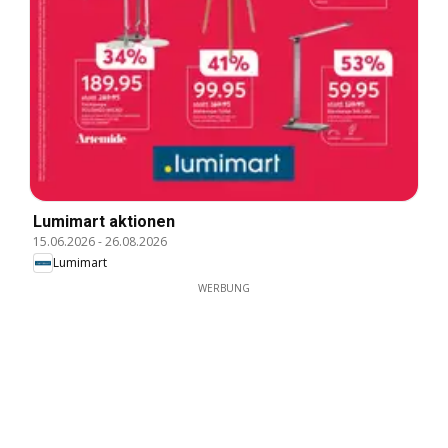
Lumimart aktionen
15.06.2026
-
26.08.2026
Lumimart
WERBUNG