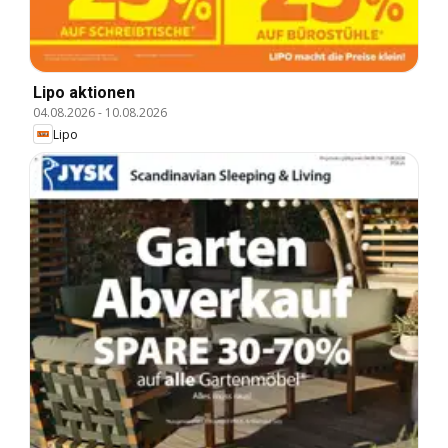
Lipo aktionen
04.08.2026
-
10.08.2026
Lipo