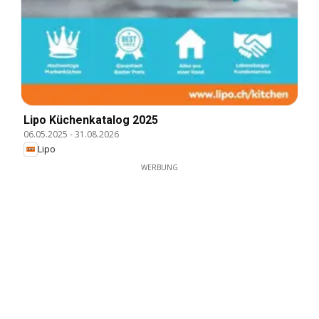
Lipo Küchenkatalog 2025
06.05.2025
-
31.08.2026
Lipo
WERBUNG