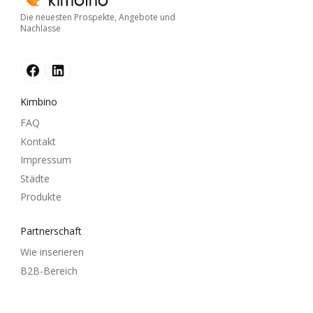
Die neuesten Prospekte, Angebote und
Nachlässe
Kimbino
FAQ
Kontakt
Impressum
Städte
Produkte
Partnerschaft
Wie inserieren
B2B-Bereich