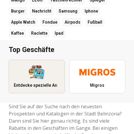
Mango
LEGO
Taschenrechner
Spiegel
Burger
Nachricht
Samsung
Iphone
Apple Watch
Fondue
Airpods
Fußball
Kaffee
Raclette
Ipad
Top Geschäfte
Entdecke spezielle Angebote
Migros
Sind Sie auf der Suche nach den neuesten
Prospekten und Katalogen in der Stadt Belinzona?
Dann sind Sie hier genau richtig. Es sind viele
Rabatte in den Geschäften im Gange. Bei einigen