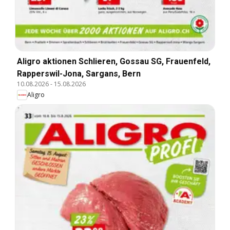
Aligro aktionen Schlieren, Gossau SG, Frauenfeld,
Rapperswil-Jona, Sargans, Bern
10.08.2026
-
15.08.2026
Aligro