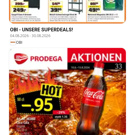
OBI - UNSERE SUPERDEALS!
04.08.2026
-
30.08.2026
OBI