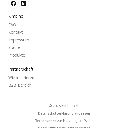
Kimbino
FAQ
Kontakt
Impressum
Städte
Produkte
Partnerschaft
Wie inserieren
B2B-Bereich
© 2026
kimbino.ch
Datenschutzerklärung anpassen
Bedingungen zur Nutzung des Webs