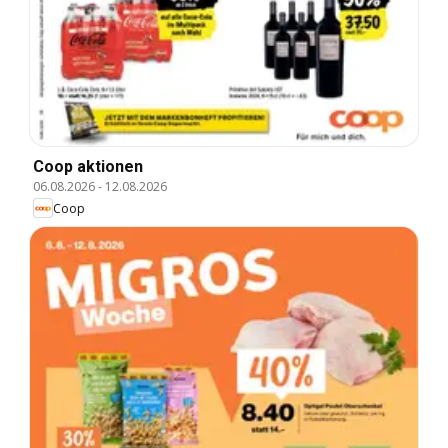
Coop aktionen
06.08.2026
-
12.08.2026
Coop