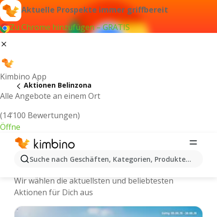
Aktuelle Prospekte immer griffbereit
Zu Chrome hinzufügen – GRATIS
Kimbino App
Aktionen Belinzona
Alle Angebote an einem Ort
(14’100 Bewertungen)
Öffne
Kimbino.ch | Belinzona Aktionen,
Suche nach Geschäften, Kategorien, Produkten...
Rabatte, Angebote
Wir wählen die aktuellsten und beliebtesten
Aktionen für Dich aus