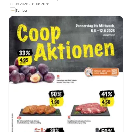
11.08.2026
-
31.08.2026
Tchibo