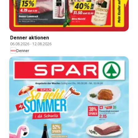
Denner aktionen
06.08.2026
-
12.08.2026
Denner