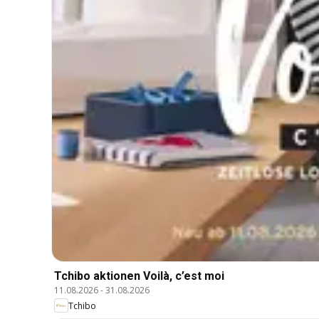
Tchibo aktionen Voilà, c’est moi
11.08.2026
-
31.08.2026
Tchibo