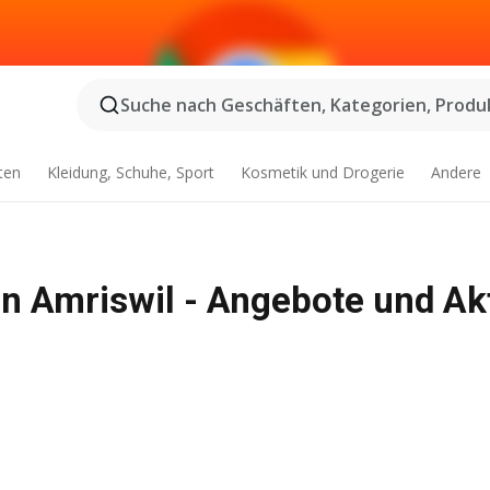
Suche nach Geschäften, Kategorien, Produk
ten
Kleidung, Schuhe, Sport
Kosmetik und Drogerie
Andere
in Amriswil - Angebote und Ak