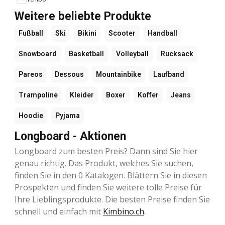
Weitere beliebte Produkte
Fußball
Ski
Bikini
Scooter
Handball
Snowboard
Basketball
Volleyball
Rucksack
Pareos
Dessous
Mountainbike
Laufband
Trampoline
Kleider
Boxer
Koffer
Jeans
Hoodie
Pyjama
Longboard - Aktionen
Longboard zum besten Preis? Dann sind Sie hier
genau richtig. Das Produkt, welches Sie suchen,
finden Sie in den 0 Katalogen. Blättern Sie in diesen
Prospekten und finden Sie weitere tolle Preise für
Ihre Lieblingsprodukte. Die besten Preise finden Sie
schnell und einfach mit
Kimbino.ch
.