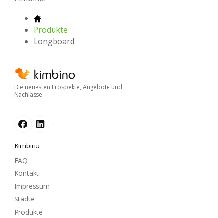
Produkte
Longboard
Die neuesten Prospekte, Angebote und
Nachlässe
Kimbino
FAQ
Kontakt
Impressum
Städte
Produkte