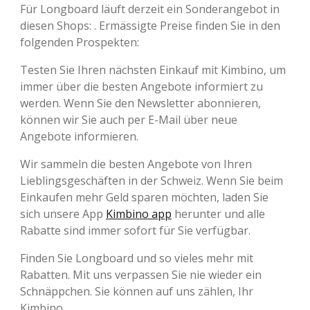
Für Longboard läuft derzeit ein Sonderangebot in
diesen Shops: . Ermässigte Preise finden Sie in den
folgenden Prospekten:
Testen Sie Ihren nächsten Einkauf mit Kimbino, um
immer über die besten Angebote informiert zu
werden. Wenn Sie den Newsletter abonnieren,
können wir Sie auch per E-Mail über neue
Angebote informieren.
Wir sammeln die besten Angebote von Ihren
Lieblingsgeschäften in der Schweiz. Wenn Sie beim
Einkaufen mehr Geld sparen möchten, laden Sie
sich unsere App
Kimbino app
herunter und alle
Rabatte sind immer sofort für Sie verfügbar.
Finden Sie Longboard und so vieles mehr mit
Rabatten. Mit uns verpassen Sie nie wieder ein
Schnäppchen. Sie können auf uns zählen, Ihr
Kimbino.