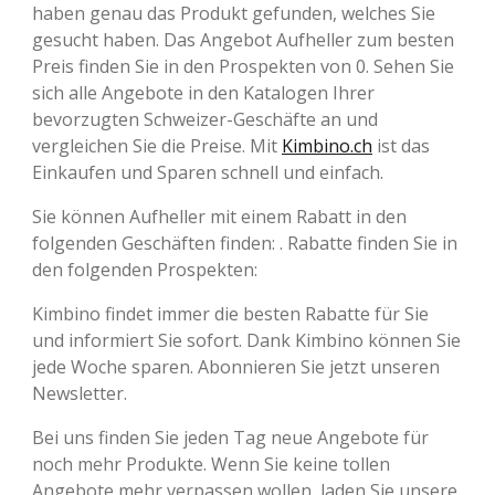
haben genau das Produkt gefunden, welches Sie
gesucht haben. Das Angebot Aufheller zum besten
Preis finden Sie in den Prospekten von 0. Sehen Sie
sich alle Angebote in den Katalogen Ihrer
bevorzugten Schweizer-Geschäfte an und
vergleichen Sie die Preise. Mit
Kimbino.ch
ist das
Einkaufen und Sparen schnell und einfach.
Sie können Aufheller mit einem Rabatt in den
folgenden Geschäften finden: . Rabatte finden Sie in
den folgenden Prospekten:
Kimbino findet immer die besten Rabatte für Sie
und informiert Sie sofort. Dank Kimbino können Sie
jede Woche sparen. Abonnieren Sie jetzt unseren
Newsletter.
Bei uns finden Sie jeden Tag neue Angebote für
noch mehr Produkte. Wenn Sie keine tollen
Angebote mehr verpassen wollen, laden Sie unsere