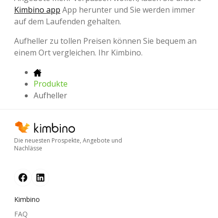
Kimbino app
App herunter und Sie werden immer
auf dem Laufenden gehalten.
Aufheller zu tollen Preisen können Sie bequem an
einem Ort vergleichen. Ihr Kimbino.
Produkte
Aufheller
Die neuesten Prospekte, Angebote und
Nachlässe
Kimbino
FAQ