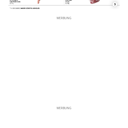
9
WERBUNG
WERBUNG