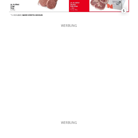
5
WERBUNG
WERBUNG