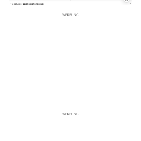
WERBUNG
WERBUNG