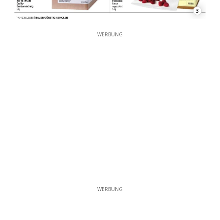
3
WERBUNG
WERBUNG