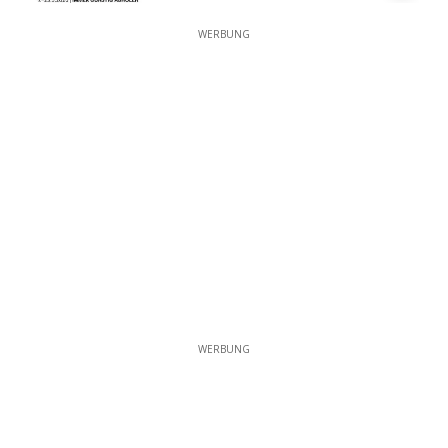
WERBUNG
WERBUNG