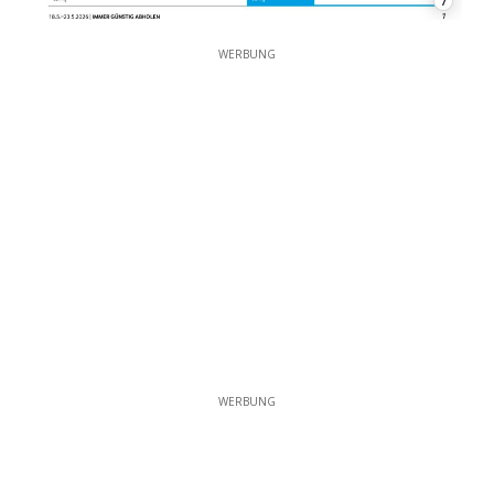
7
WERBUNG
WERBUNG