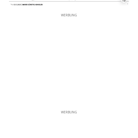
15
WERBUNG
WERBUNG