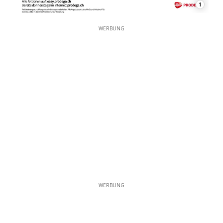
1
WERBUNG
WERBUNG