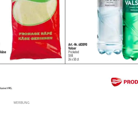
WERBUNG