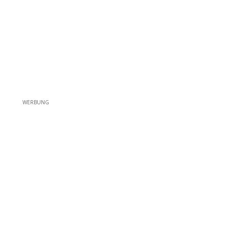
WERBUNG