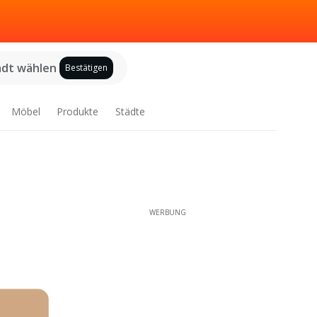
adt wählen
Bestätigen
Möbel
Produkte
Städte
WERBUNG