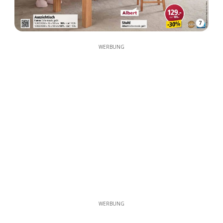
7
WERBUNG
WERBUNG