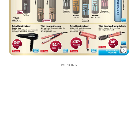
5
WERBUNG