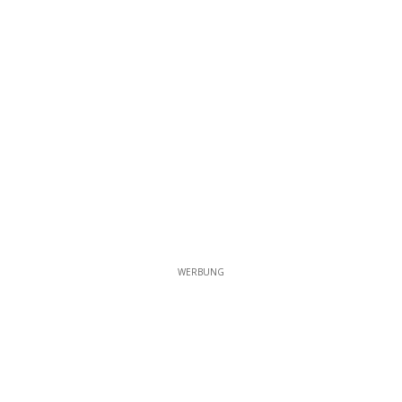
WERBUNG