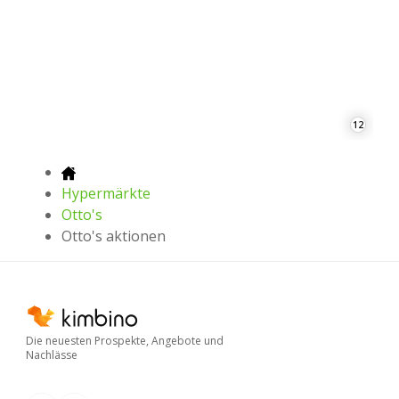
12
Hypermärkte
Otto's
Otto's aktionen
Die neuesten Prospekte, Angebote und
Nachlässe