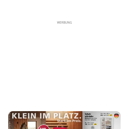
WERBUNG