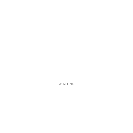
WERBUNG