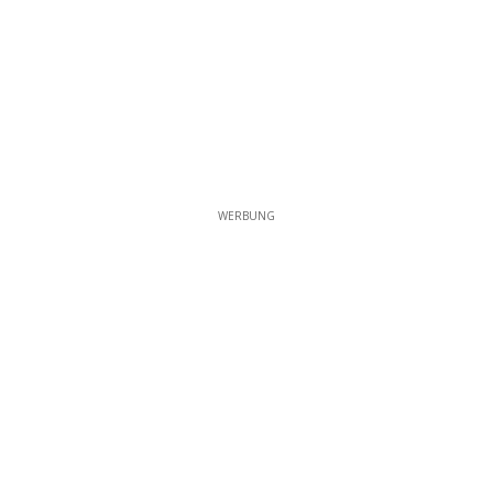
WERBUNG