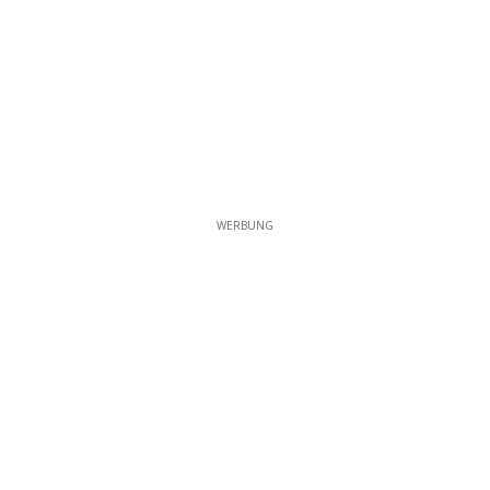
WERBUNG