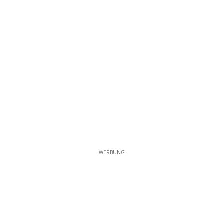
WERBUNG