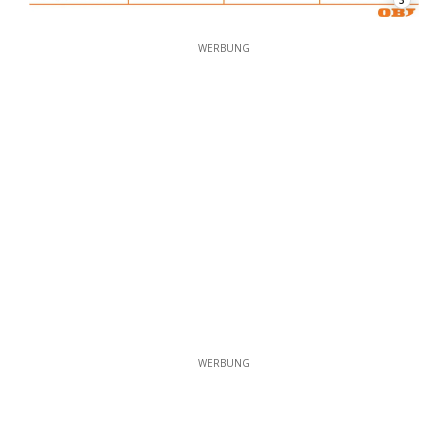
3
WERBUNG
WERBUNG