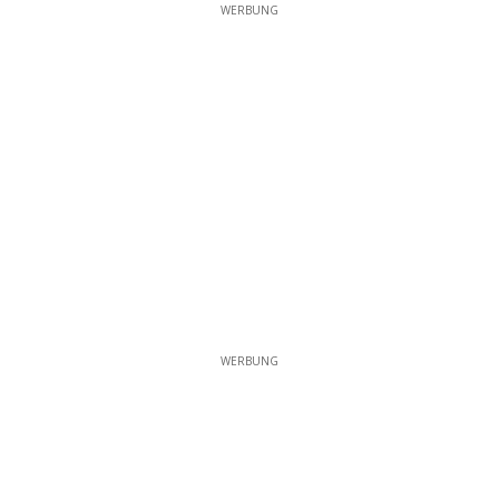
WERBUNG
WERBUNG