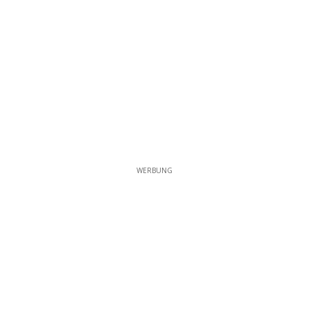
WERBUNG