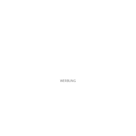
WERBUNG