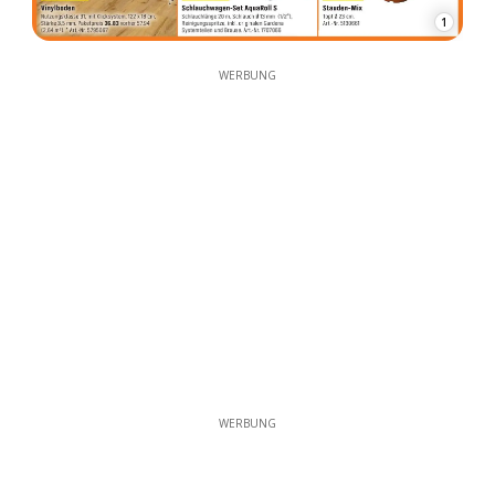
1
WERBUNG
WERBUNG