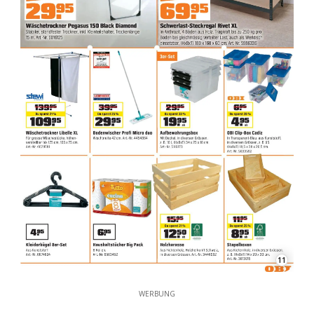
11
WERBUNG