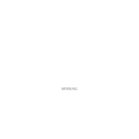
WERBUNG