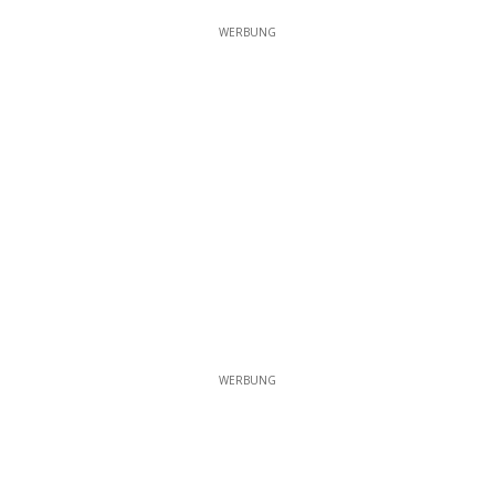
WERBUNG
WERBUNG