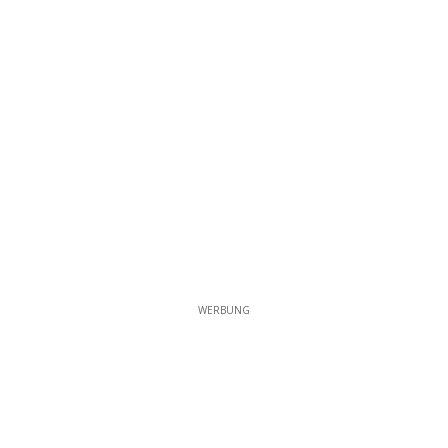
WERBUNG