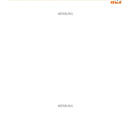
WERBUNG
WERBUNG