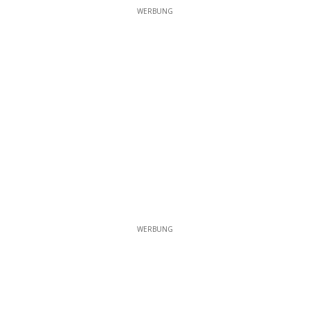
WERBUNG
WERBUNG