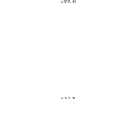
WERBUNG
WERBUNG