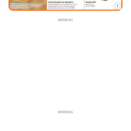
1
WERBUNG
WERBUNG