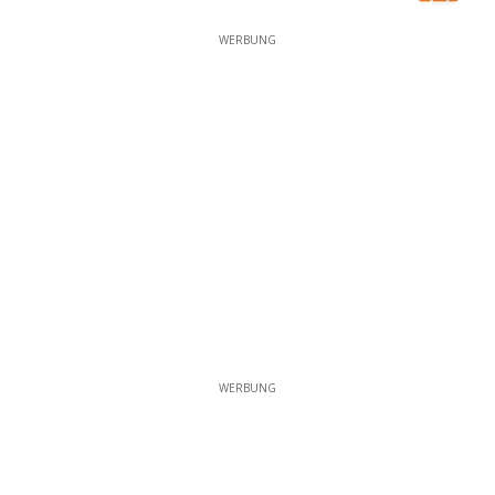
WERBUNG
WERBUNG