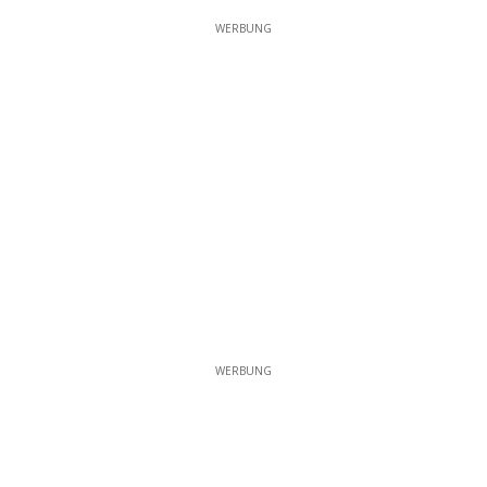
WERBUNG
WERBUNG