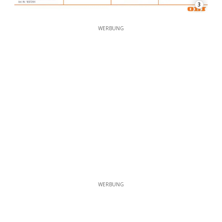
3
WERBUNG
WERBUNG