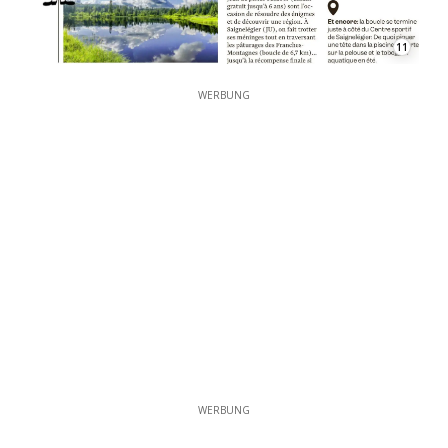
11
WERBUNG
WERBUNG