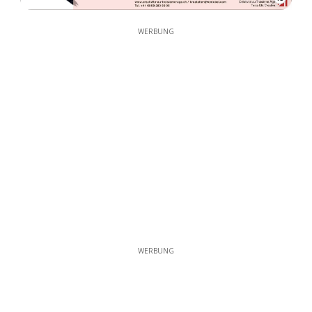
WERBUNG
WERBUNG