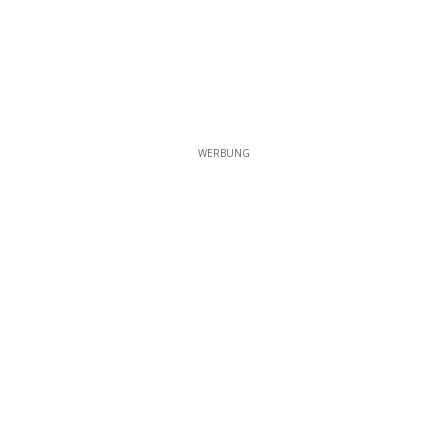
WERBUNG