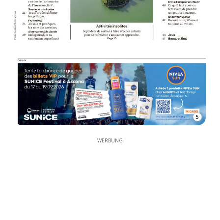
5
WERBUNG