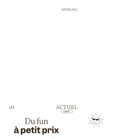
WERBUNG