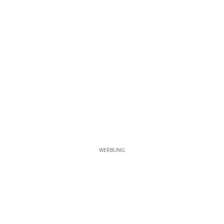
WERBUNG