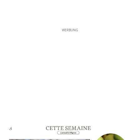
WERBUNG