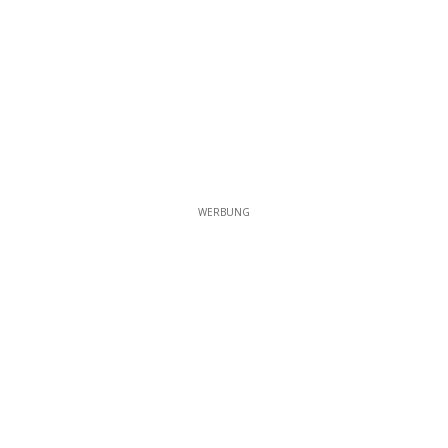
WERBUNG