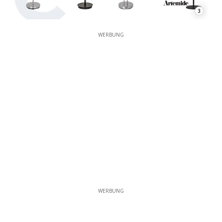
3
WERBUNG
WERBUNG