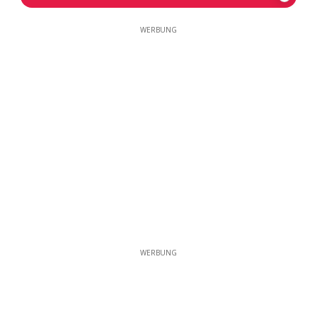
WERBUNG
WERBUNG