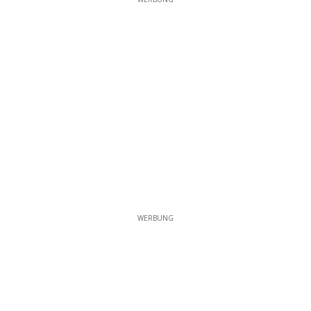
WERBUNG