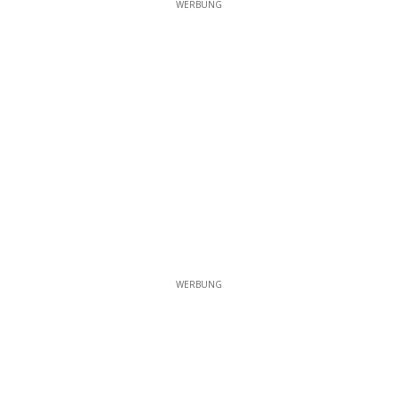
WERBUNG
WERBUNG