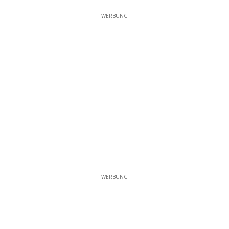
WERBUNG
WERBUNG