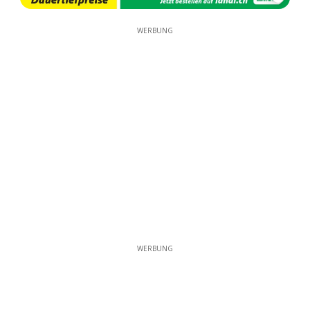
WERBUNG
WERBUNG