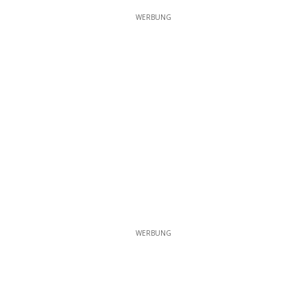
WERBUNG
WERBUNG