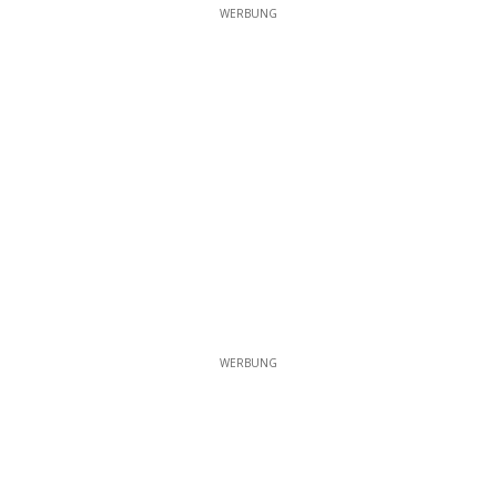
WERBUNG
WERBUNG