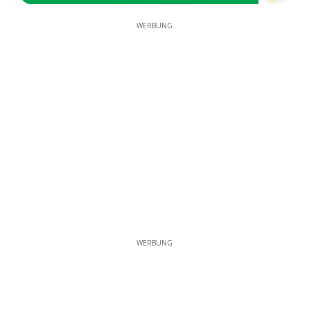
WERBUNG
WERBUNG