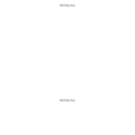
WERBUNG
WERBUNG