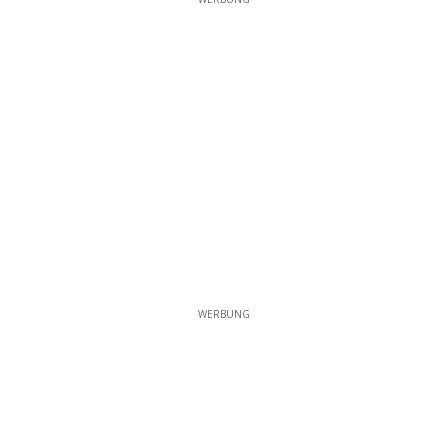
WERBUNG