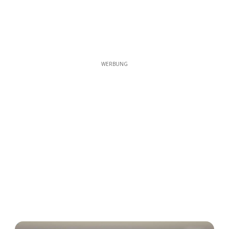
WERBUNG