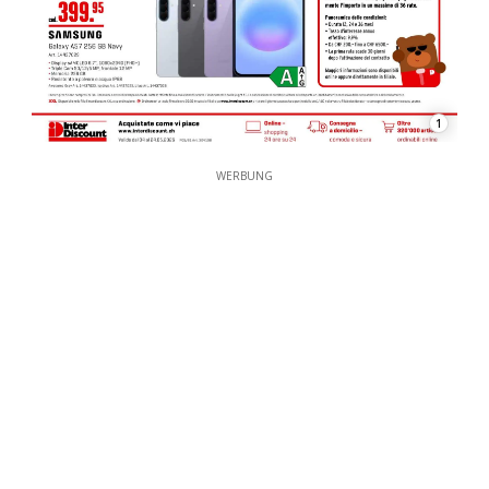
1
WERBUNG