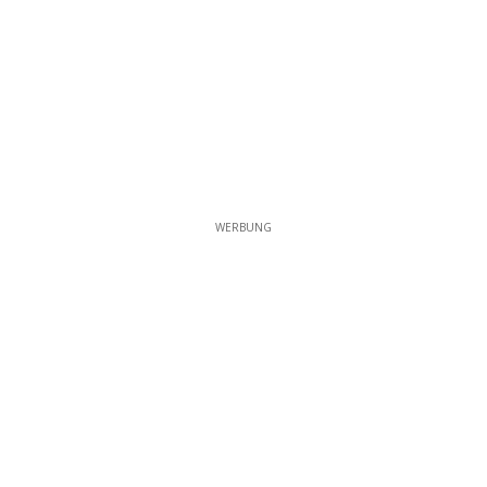
WERBUNG