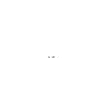
WERBUNG