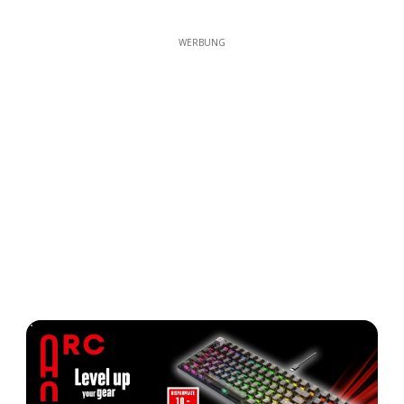
WERBUNG