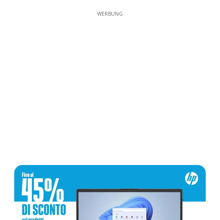
WERBUNG