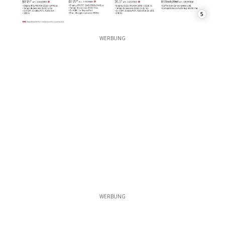
5
WERBUNG
WERBUNG