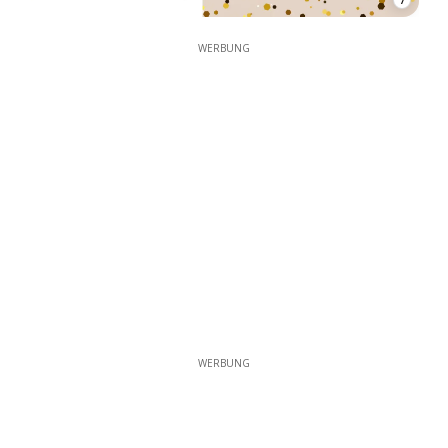
WERBUNG
WERBUNG