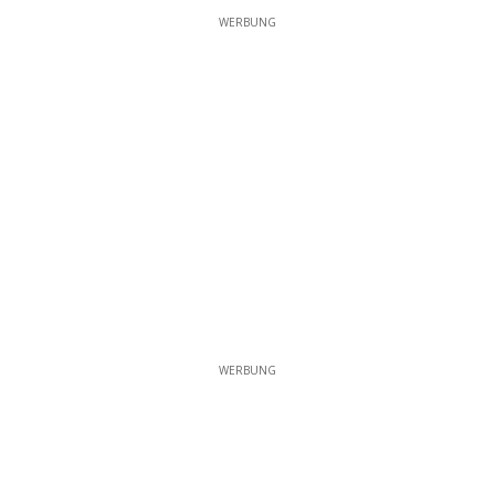
WERBUNG
WERBUNG