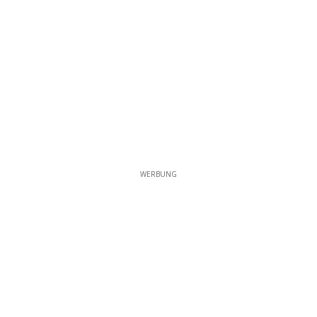
WERBUNG