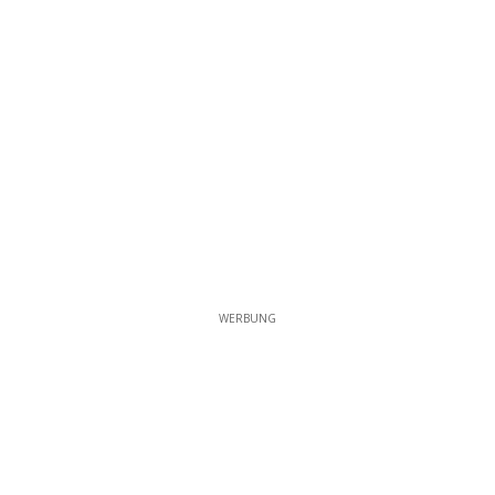
WERBUNG