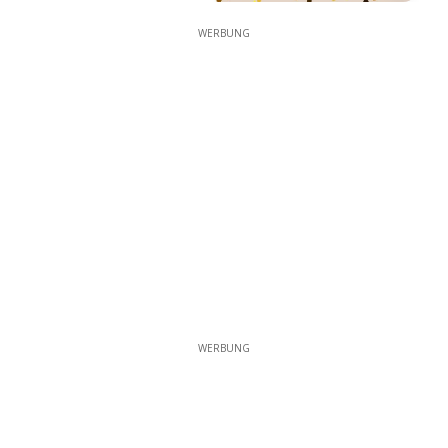
WERBUNG
WERBUNG