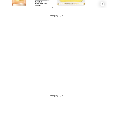
3
WERBUNG
WERBUNG