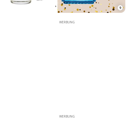
9
WERBUNG
WERBUNG