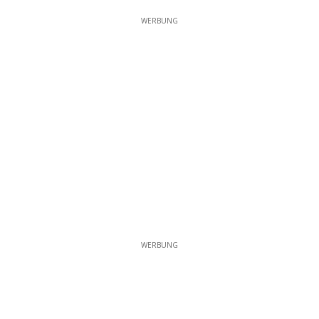
WERBUNG
WERBUNG