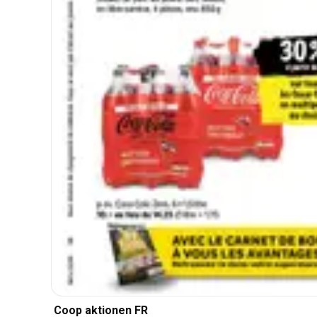
Coop aktionen FR