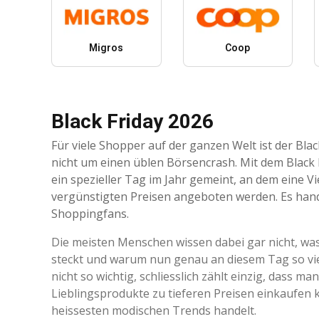
Migros
Coop
Black Friday 2026
Für viele Shopper auf der ganzen Welt ist der Bla
nicht um einen üblen Börsencrash. Mit dem Black 
ein spezieller Tag im Jahr gemeint, an dem eine Vi
vergünstigten Preisen angeboten werden. Es han
Shoppingfans.
Die meisten Menschen wissen dabei gar nicht, wa
steckt und warum nun genau an diesem Tag so vi
nicht so wichtig, schliesslich zählt einzig, dass m
Lieblingsprodukte zu tieferen Preisen einkaufen 
heissesten modischen Trends handelt.