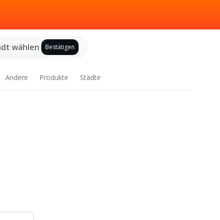
adt wählen
Bestätigen
Andere
Produkte
Städte