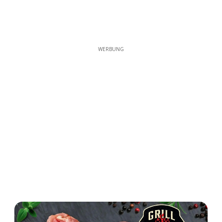
WERBUNG