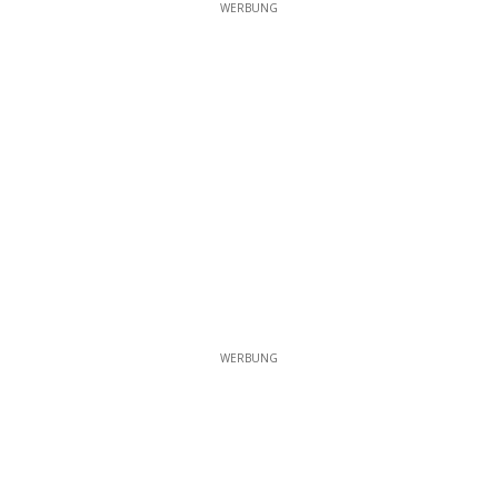
WERBUNG
WERBUNG