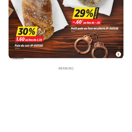
5
WERBUNG