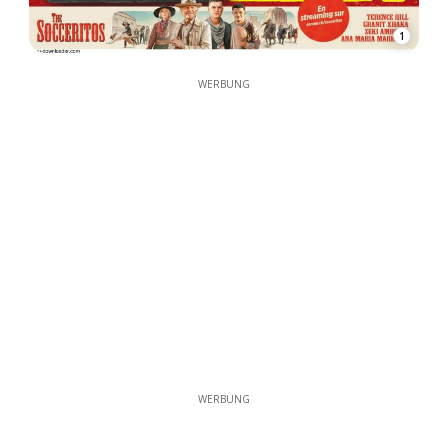
1
WERBUNG
WERBUNG