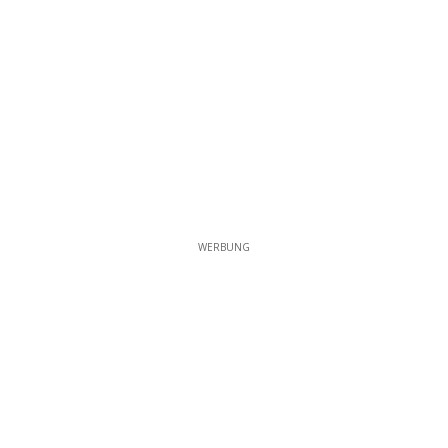
WERBUNG