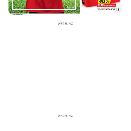
13
WERBUNG
WERBUNG