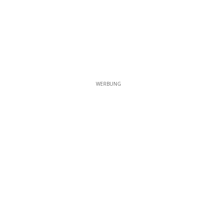
WERBUNG