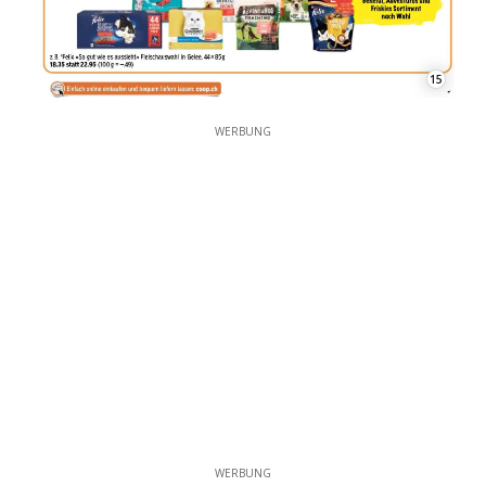
15
WERBUNG
WERBUNG