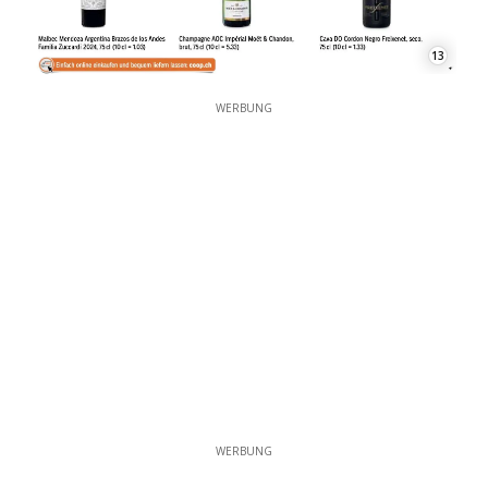
13
WERBUNG
WERBUNG