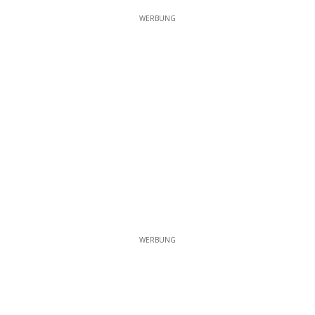
WERBUNG
WERBUNG