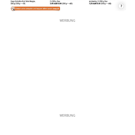
7
WERBUNG
WERBUNG