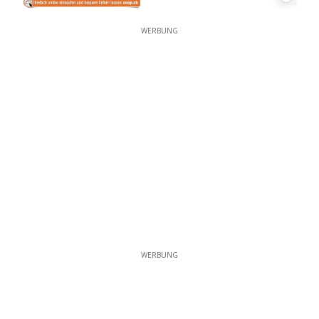
WERBUNG
WERBUNG