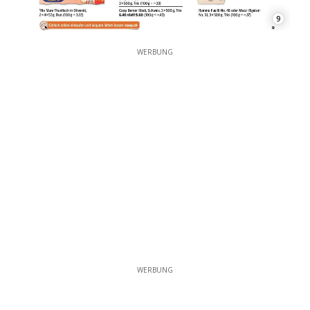
9
WERBUNG
WERBUNG