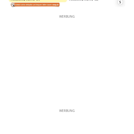
5
WERBUNG
WERBUNG