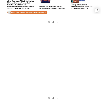
11
WERBUNG
WERBUNG