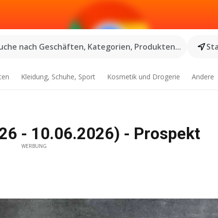
uche nach Geschäften, Kategorien, Produkten...
St
ten
Kleidung, Schuhe, Sport
Kosmetik und Drogerie
Andere
26 - 10.06.2026) - Prospekt
WERBUNG