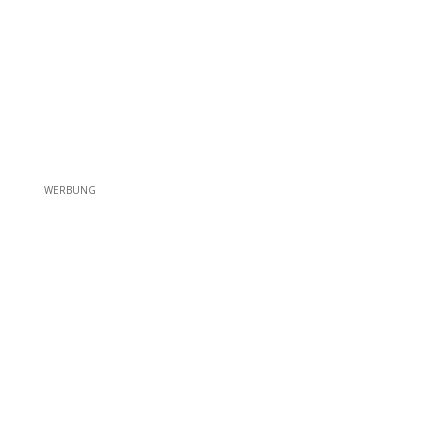
WERBUNG