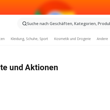
Suche nach Geschäften, Kategorien, Produk
ten
Kleidung, Schuhe, Sport
Kosmetik und Drogerie
Andere
ote und Aktionen