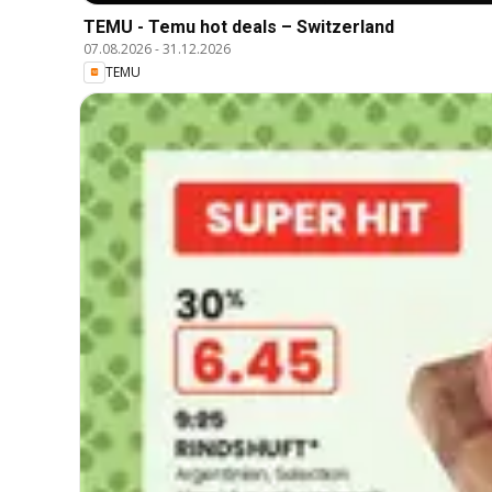
TEMU - Temu hot deals – Switzerland
07.08.2026
-
31.12.2026
TEMU