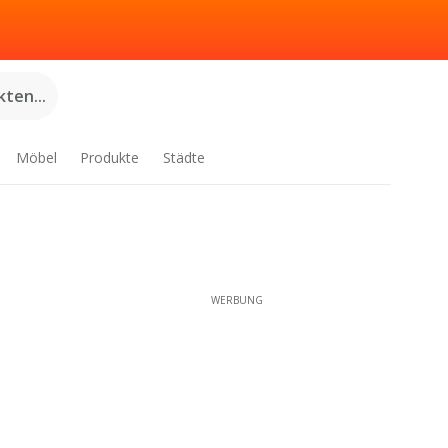
ten...
Möbel
Produkte
Städte
WERBUNG