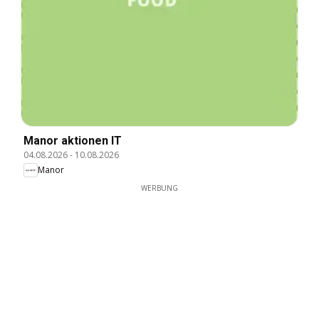
Manor aktionen IT
04.08.2026
-
10.08.2026
Manor
WERBUNG