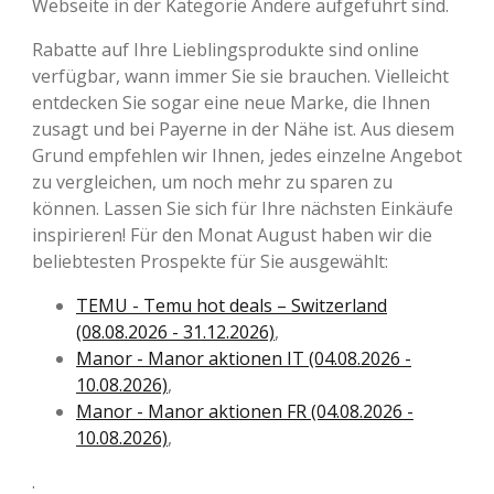
Webseite in der Kategorie Andere aufgeführt sind.
Rabatte auf Ihre Lieblingsprodukte sind online
verfügbar, wann immer Sie sie brauchen. Vielleicht
entdecken Sie sogar eine neue Marke, die Ihnen
zusagt und bei Payerne in der Nähe ist. Aus diesem
Grund empfehlen wir Ihnen, jedes einzelne Angebot
zu vergleichen, um noch mehr zu sparen zu
können. Lassen Sie sich für Ihre nächsten Einkäufe
inspirieren! Für den Monat August haben wir die
beliebtesten Prospekte für Sie ausgewählt:
TEMU - Temu hot deals – Switzerland
(08.08.2026 - 31.12.2026)
,
Manor - Manor aktionen IT (04.08.2026 -
10.08.2026)
,
Manor - Manor aktionen FR (04.08.2026 -
10.08.2026)
,
.