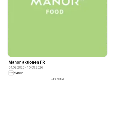
Manor aktionen FR
04.08.2026
-
10.08.2026
Manor
WERBUNG