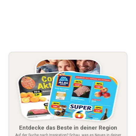
Entdecke das Beste in deiner Region
Auf der Suche nach Inspiration? Schau, was es Neues in deiner