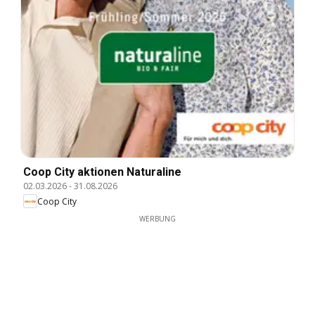
Coop City aktionen Naturaline
02.03.2026
-
31.08.2026
Coop City
WERBUNG