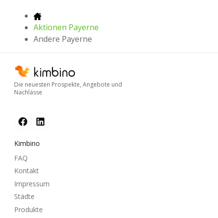
Aktionen Payerne
Andere Payerne
Die neuesten Prospekte, Angebote und
Nachlässe
Kimbino
FAQ
Kontakt
Impressum
Städte
Produkte