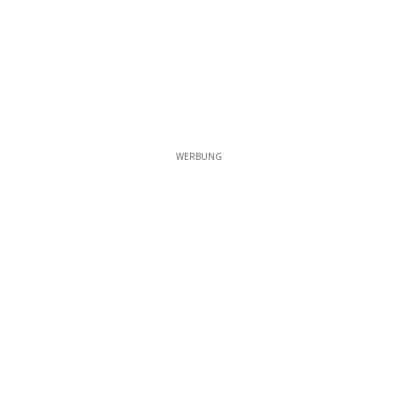
WERBUNG