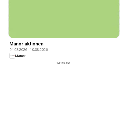
Manor aktionen
04.08.2026
-
10.08.2026
Manor
WERBUNG