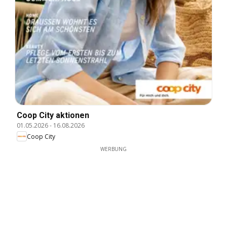
Coop City aktionen
01.05.2026
-
16.08.2026
Coop City
WERBUNG