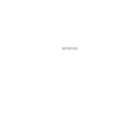
WERBUNG