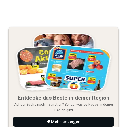
Entdecke das Beste in deiner Region
Auf der Suche nach Inspiration? Schau, was es Neues in deiner
Region gibt!
Mehr anzeigen