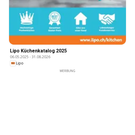
Lipo Küchenkatalog 2025
06.05.2025
-
31.08.2026
Lipo
WERBUNG