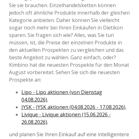
Sie sie brauchen. Einzelhandelsketten können
jedoch oft ähnliche Produkte innerhalb der gleichen
Kategorie anbieten. Daher können Sie vielleicht
sogar noch mehr bei Ihren Einkäufen in Dietikon
sparen. Sie fragen sich wie? Alles, was Sie tun
müssen, ist, die Preise der einzelnen Produkte in
den aktuellen Prospekten zu vergleichen und das
beste Angebot zu wählen. Ganz einfach, oder?
Kimbino hat die neuesten Prospekte für den Monat
August vorbereitet. Sehen Sie sich die neuesten
Prospekte an:
Lipo - Lipo aktionen (von Dienstag
04.08.2026)
,
JYSK - JYSK aktionen (04.08.2026 - 17.08.2026)
,
Livique - Livique aktionen (15.06.2026 -
26.08.2026)
,
und planen Sie Ihren Einkauf auf eine intelligentere