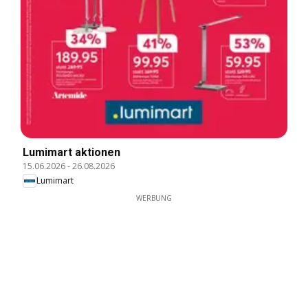
Lumimart aktionen
15.06.2026
-
26.08.2026
Lumimart
WERBUNG