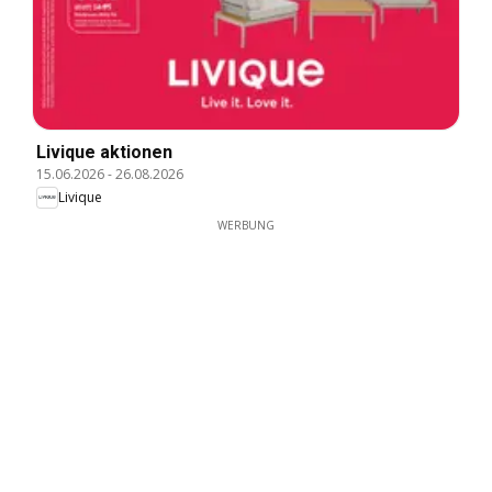
Livique aktionen
15.06.2026
-
26.08.2026
Livique
WERBUNG