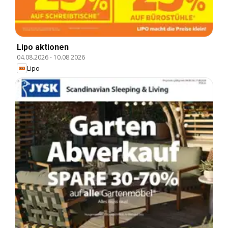
Lipo aktionen
04.08.2026
-
10.08.2026
Lipo