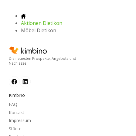
Aktionen Dietikon
Möbel Dietikon
Die neuesten Prospekte, Angebote und
Nachlässe
Kimbino
FAQ
Kontakt
Impressum
Städte