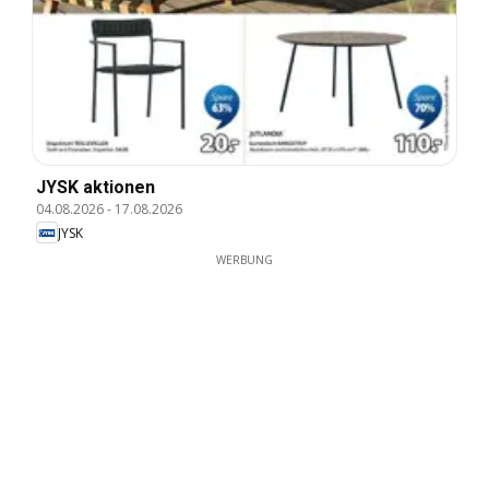
JYSK aktionen
04.08.2026
-
17.08.2026
JYSK
WERBUNG